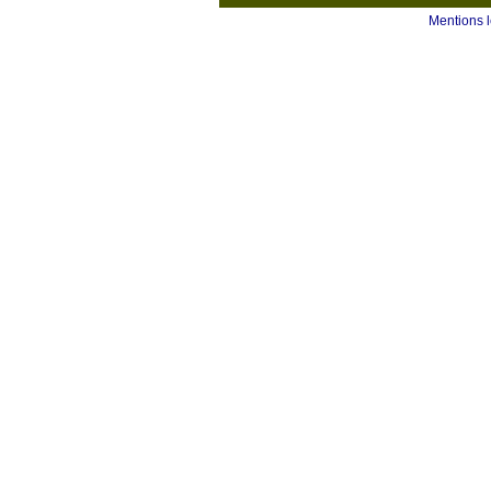
Mentions 