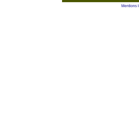
Mentions 