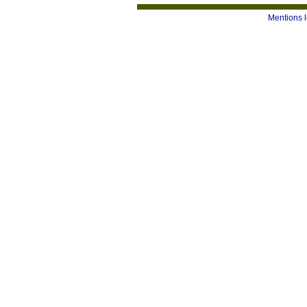
Mentions 