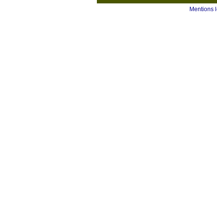
Mentions 