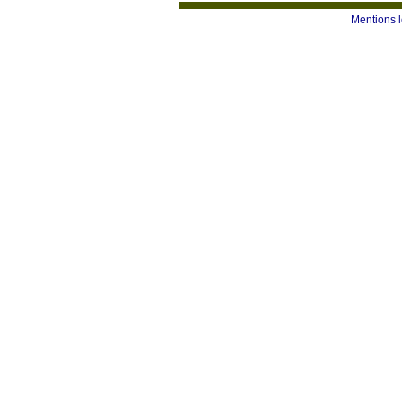
Mentions 