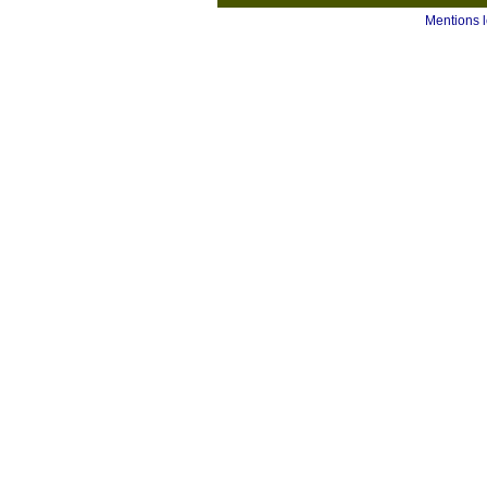
Mentions 