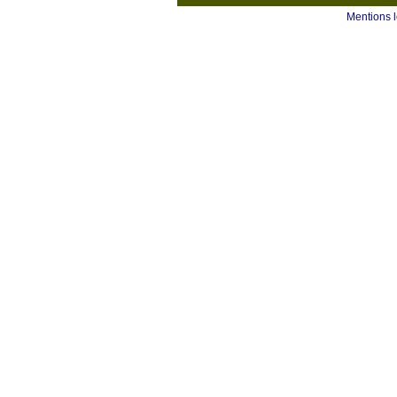
Mentions 