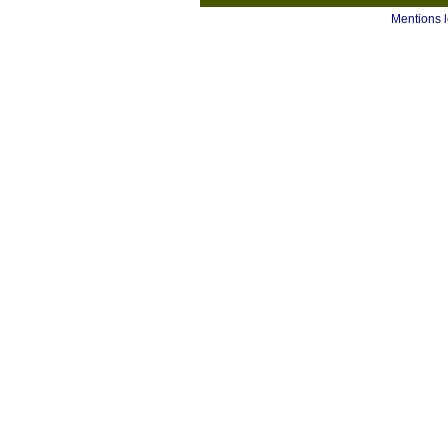
Mentions 