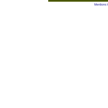
Mentions 