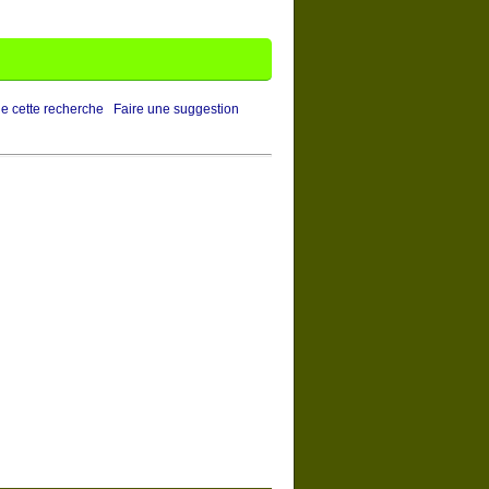
de cette recherche
Faire une suggestion