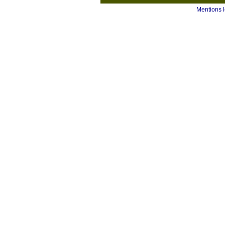
Mentions 