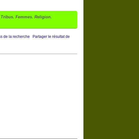
. Tribus. Femmes. Religion.
ss de la recherche
Partager le résultat de