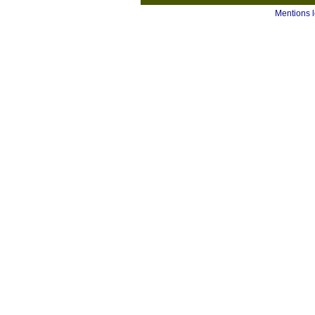
Mentions 