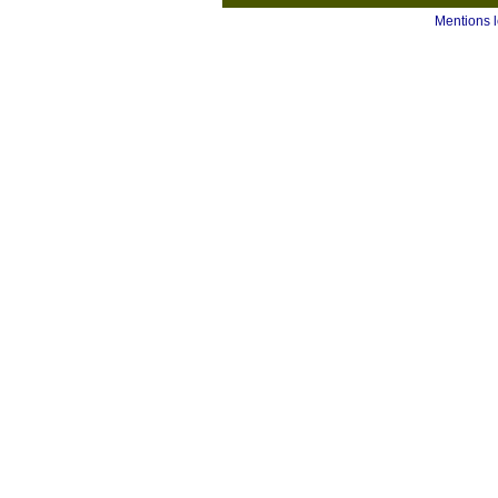
Mentions 