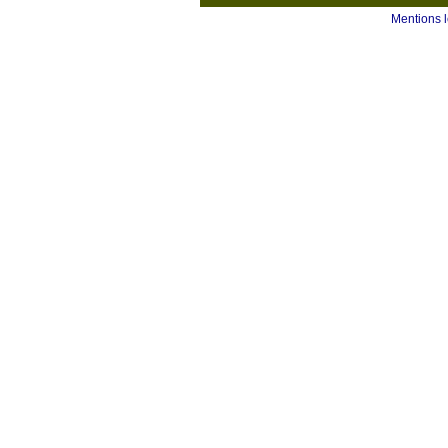
Mentions 