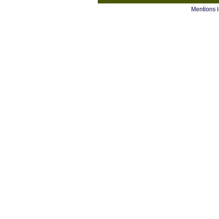
Mentions 