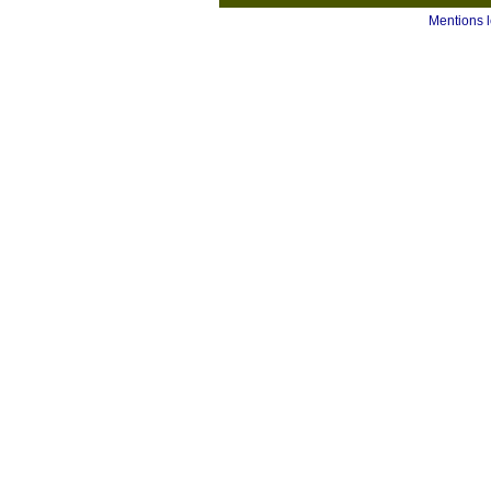
Mentions 