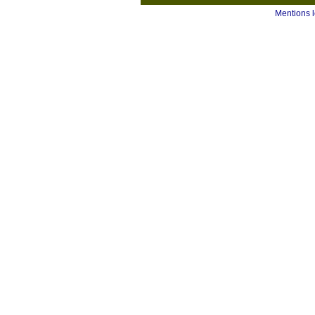
Mentions 