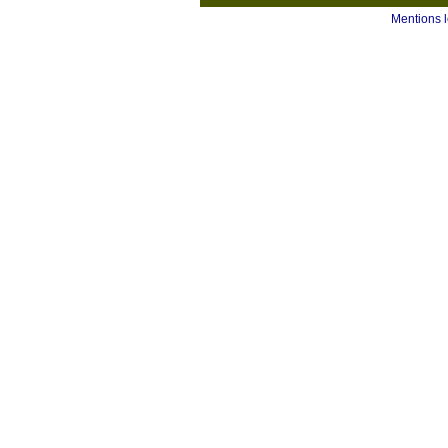
Mentions 