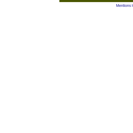
Mentions 