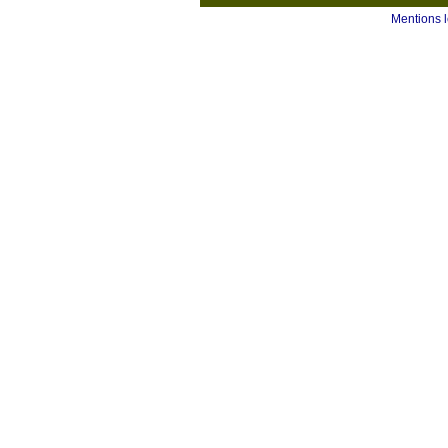
Mentions 