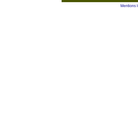
Mentions 