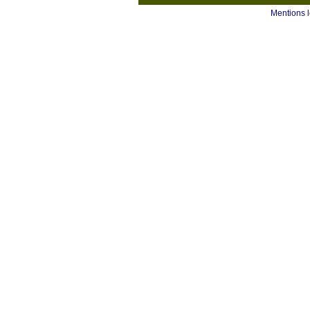
Mentions 