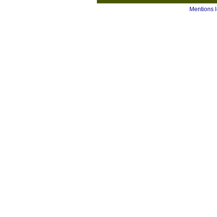
Mentions 