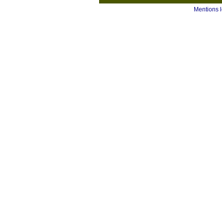
Mentions 