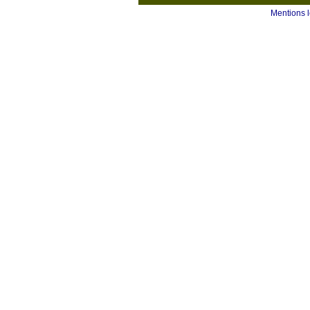
Mentions 