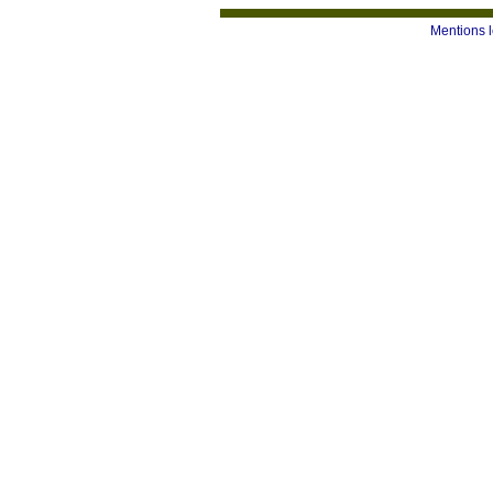
Mentions 