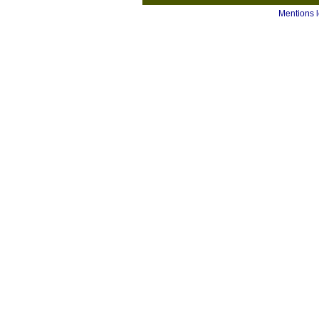
Mentions 