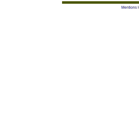
Mentions 