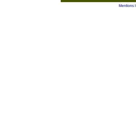
Mentions 