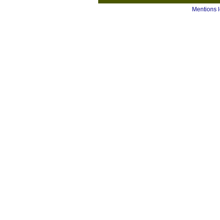
Mentions 