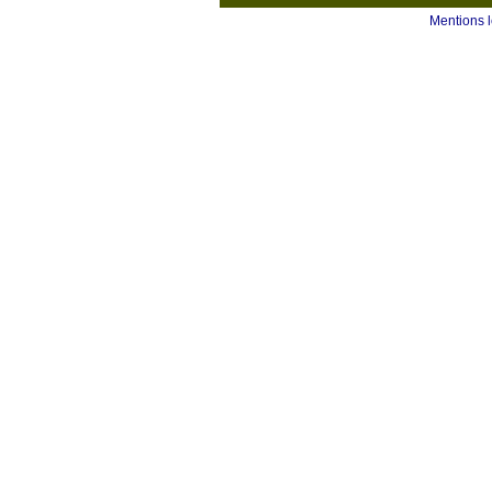
Mentions 