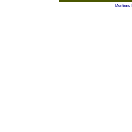
Mentions 