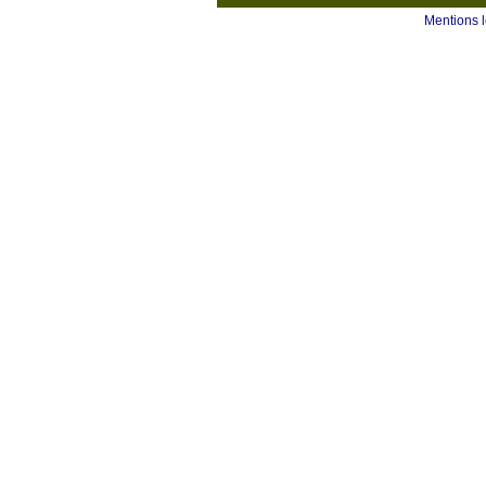
Mentions 