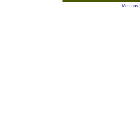
Mentions 