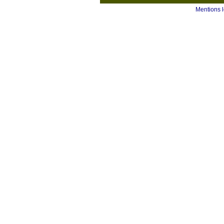
Mentions 