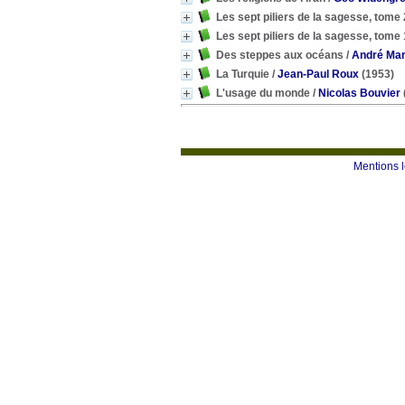
Les sept piliers de la sagesse, tome 
Les sept piliers de la sagesse, tome 
Des steppes aux océans
/
André Mar
La Turquie
/
Jean-Paul Roux
(1953)
L'usage du monde
/
Nicolas Bouvier
Mentions 